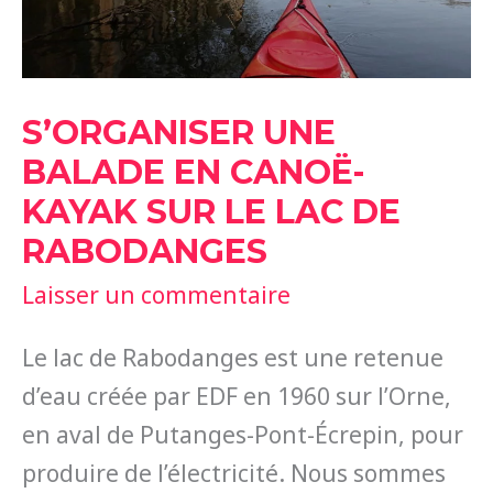
S’ORGANISER UNE
BALADE EN CANOË-
KAYAK SUR LE LAC DE
RABODANGES
Laisser un commentaire
Le lac de Rabodanges est une retenue
d’eau créée par EDF en 1960 sur l’Orne,
en aval de Putanges-Pont-Écrepin, pour
produire de l’électricité. Nous sommes