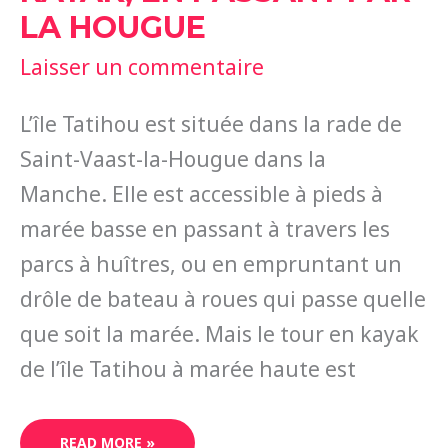
LA HOUGUE
Laisser un commentaire
L’île Tatihou est située dans la rade de
Saint-Vaast-la-Hougue dans la
Manche. Elle est accessible à pieds à
marée basse en passant à travers les
parcs à huîtres, ou en empruntant un
drôle de bateau à roues qui passe quelle
que soit la marée. Mais le tour en kayak
de l’île Tatihou à marée haute est
READ MORE »