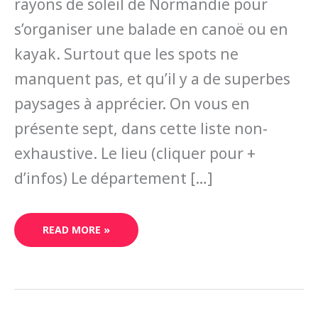
rayons de soleil de Normandie pour
s’organiser une balade en canoë ou en
kayak. Surtout que les spots ne
manquent pas, et qu’il y a de superbes
paysages à apprécier. On vous en
présente sept, dans cette liste non-
exhaustive. Le lieu (cliquer pour +
d’infos) Le département […]
READ MORE »