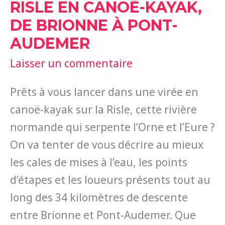
RISLE EN CANOË-KAYAK,
DE BRIONNE À PONT-
AUDEMER
Laisser un commentaire
Prêts à vous lancer dans une virée en
canoë-kayak sur la Risle, cette rivière
normande qui serpente l’Orne et l’Eure ?
On va tenter de vous décrire au mieux
les cales de mises à l’eau, les points
d’étapes et les loueurs présents tout au
long des 34 kilomètres de descente
entre Brionne et Pont-Audemer. Que