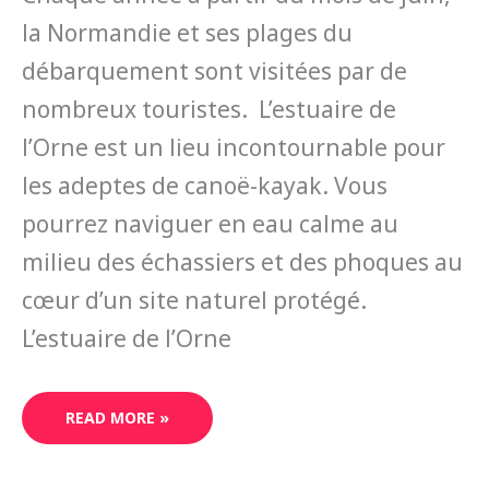
la Normandie et ses plages du
débarquement sont visitées par de
nombreux touristes. L’estuaire de
l’Orne est un lieu incontournable pour
les adeptes de canoë-kayak. Vous
pourrez naviguer en eau calme au
milieu des échassiers et des phoques au
cœur d’un site naturel protégé.
L’estuaire de l’Orne
READ MORE »