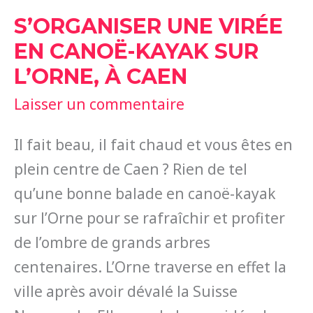
S’ORGANISER UNE VIRÉE
EN CANOË-KAYAK SUR
L’ORNE, À CAEN
Laisser un commentaire
Il fait beau, il fait chaud et vous êtes en
plein centre de Caen ? Rien de tel
qu’une bonne balade en canoë-kayak
sur l’Orne pour se rafraîchir et profiter
de l’ombre de grands arbres
centenaires. L’Orne traverse en effet la
ville après avoir dévalé la Suisse