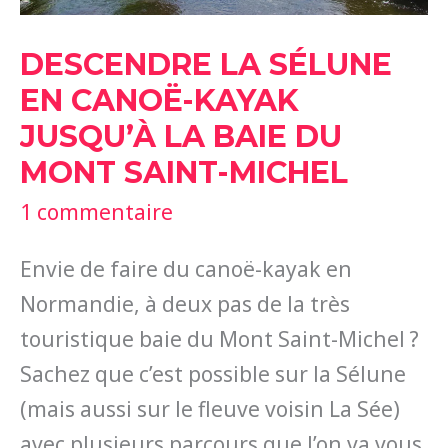
DESCENDRE LA SÉLUNE
EN CANOË-KAYAK
JUSQU’À LA BAIE DU
MONT SAINT-MICHEL
1 commentaire
Envie de faire du canoë-kayak en
Normandie, à deux pas de la très
touristique baie du Mont Saint-Michel ?
Sachez que c’est possible sur la Sélune
(mais aussi sur le fleuve voisin La Sée)
avec plusieurs parcours que l’on va vous