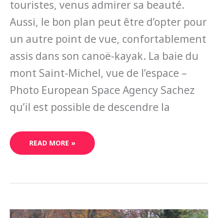
touristes, venus admirer sa beauté.
Aussi, le bon plan peut être d’opter pour
un autre point de vue, confortablement
assis dans son canoë-kayak. La baie du
mont Saint-Michel, vue de l’espace –
Photo European Space Agency Sachez
qu’il est possible de descendre la
READ MORE »
LA