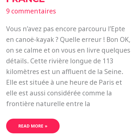
9 commentaires
Vous n’avez pas encore parcouru l’Epte
en canoë-kayak ? Quelle erreur ! Bon OK,
on se calme et on vous en livre quelques
détails. Cette rivière longue de 113
kilomètres est un affluent de la Seine.
Elle est située à une heure de Paris et
elle est aussi considérée comme la
frontière naturelle entre la
READ MORE »