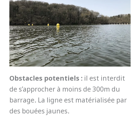
Obstacles potentiels :
il est interdit
de s’approcher à moins de 300m du
barrage. La ligne est matérialisée par
des bouées jaunes.