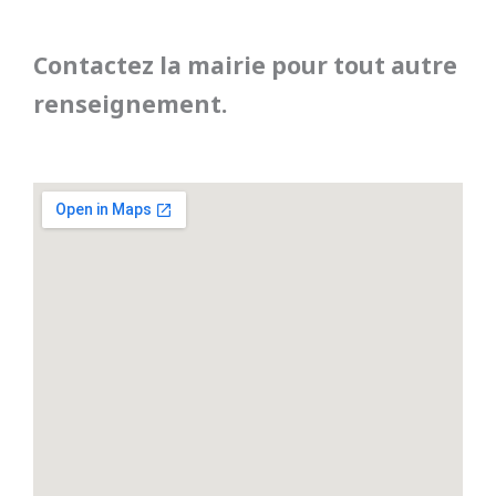
Contactez la mairie pour tout autre
renseignement.