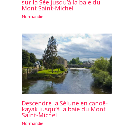
sur la Sée jusqu’à la baie du
Mont Saint-Michel
Normandie
Descendre la Sélune en canoë-
kayak jusqu’à la baie du Mont
Saint-Michel
Normandie