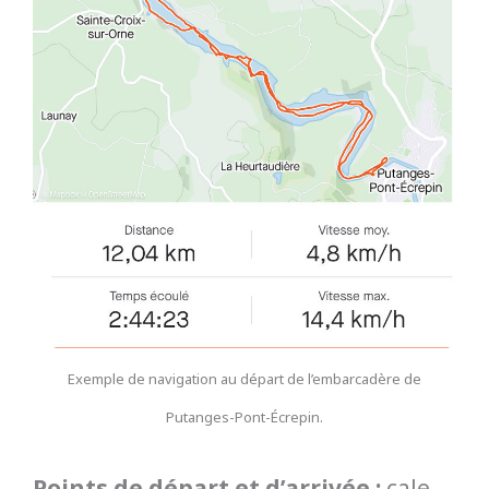
Exemple de navigation au départ de l’embarcadère de
Putanges-Pont-Écrepin.
Points de départ et d’arrivée :
cale