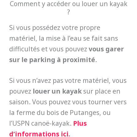
Comment y accéder ou louer un kayak
?
Si vous possédez votre propre
matériel, la mise à l’eau se fait sans
difficultés et vous pouvez
vous
garer
sur le parking à proximité
.
Si vous n’avez pas votre matériel, vous
pouvez
louer un kayak
sur place en
saison. Vous pouvez vous tourner vers
la ferme du bois de Putanges, ou
l’USPN canoë-kayak.
Plus
d’informations ici.