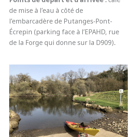
de mise à l’eau à côté de
l’embarcadère de Putanges-Pont-
Écrepin (parking face à l’EPAHD, rue
de la Forge qui donne sur la D909).