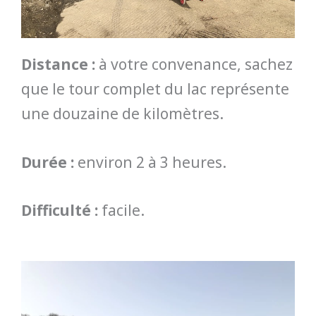
Distance :
à votre convenance, sachez
que le tour complet du lac représente
une douzaine de kilomètres.
Durée :
environ 2 à 3 heures.
Difficulté :
facile.