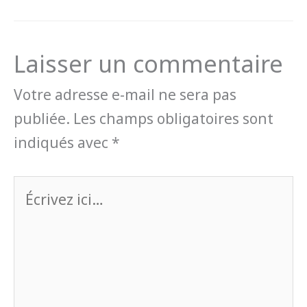
Laisser un commentaire
Votre adresse e-mail ne sera pas
publiée.
Les champs obligatoires sont
indiqués avec
*
Écrivez
ici…