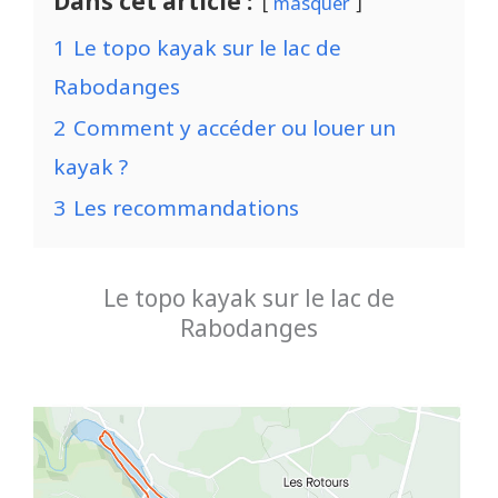
Dans cet article :
masquer
1
Le topo kayak sur le lac de
Rabodanges
2
Comment y accéder ou louer un
kayak ?
3
Les recommandations
Le topo kayak sur le lac de
Rabodanges