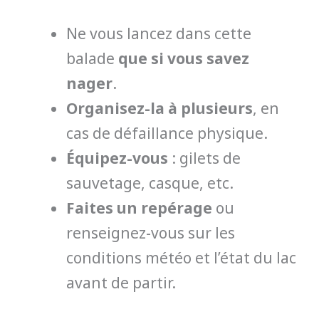
Ne vous lancez dans cette
balade
que si vous savez
nager
.
Organisez-la à plusieurs
, en
cas de défaillance physique.
Équipez-vous
: gilets de
sauvetage, casque, etc.
Faites un repérage
ou
renseignez-vous sur les
conditions météo et l’état du lac
avant de partir.