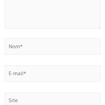
Nom*
E-
mail*
Site