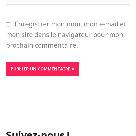
Enregistrer mon nom, mon e-mail et
mon site dans le navigateur pour mon
prochain commentaire.
Suivez-nous !