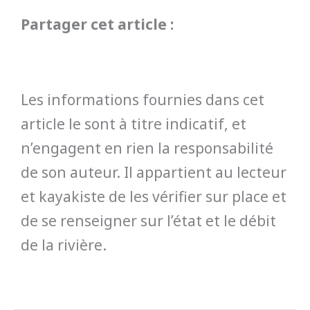
Partager cet article :
Les informations fournies dans cet
article le sont à titre indicatif, et
n’engagent en rien la responsabilité
de son auteur. Il appartient au lecteur
et kayakiste de les vérifier sur place et
de se renseigner sur l’état et le débit
de la rivière.