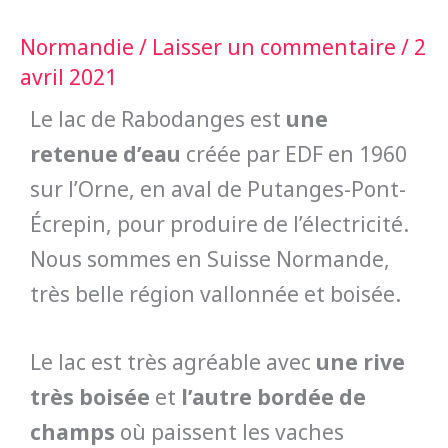
Normandie
/
Laisser un commentaire
/
2
avril 2021
Le lac de Rabodanges est
une
retenue d’eau
créée par EDF en 1960
sur l’Orne, en aval de Putanges-Pont-
Écrepin, pour produire de l’électricité.
Nous sommes en Suisse Normande,
très belle région vallonnée et boisée.
Le lac est très agréable avec
une rive
très boisée
et
l’autre bordée de
champs
où paissent les vaches