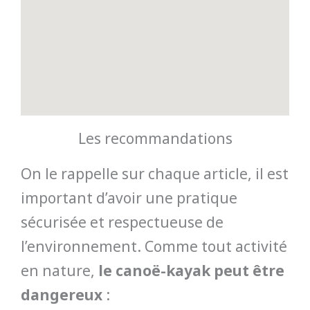
Les recommandations
On le rappelle sur chaque article, il est
important d’avoir une pratique
sécurisée et respectueuse de
l’environnement. Comme tout activité
en nature,
le canoë-kayak peut être
dangereux
: