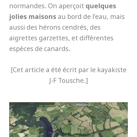
normandes. On aperçoit
quelques
jolies maisons
au bord de l’eau, mais
aussi des hérons cendrés, des
aigrettes garzettes, et différentes
espèces de canards.
[Cet article a été écrit par le kayakiste
J-F Tousche.]