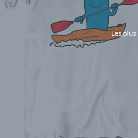
Les plus