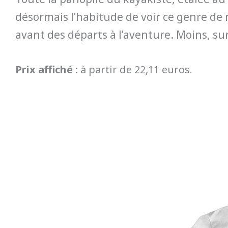
désormais l’habitude de voir ce genre de 
avant des départs à l’aventure. Moins, sur
Prix affiché :
à partir de 22,11 euros.