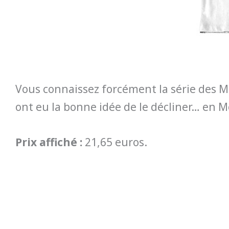
Vous connaissez forcément la série des M
ont eu la bonne idée de le décliner… en 
Prix affiché :
21,65 euros.