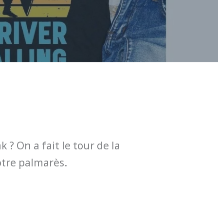
 ? On a fait le tour de la
notre palmarès.