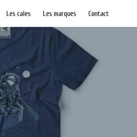
Les cales
Les marques
Contact