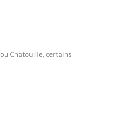
ou Chatouille, certains