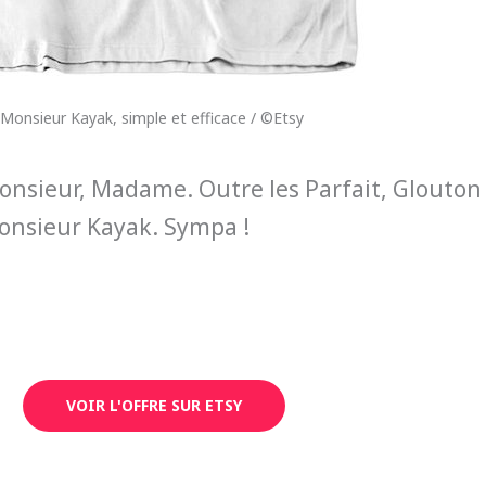
Monsieur Kayak, simple et efficace / ©Etsy
onsieur, Madame. Outre les Parfait, Glouton 
Monsieur Kayak. Sympa !
VOIR L'OFFRE SUR ETSY