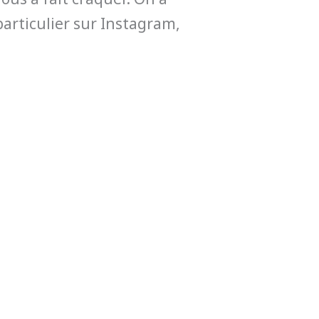
particulier sur Instagram,