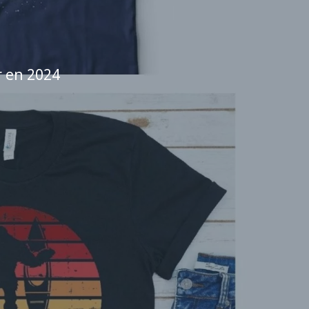
r en 2024