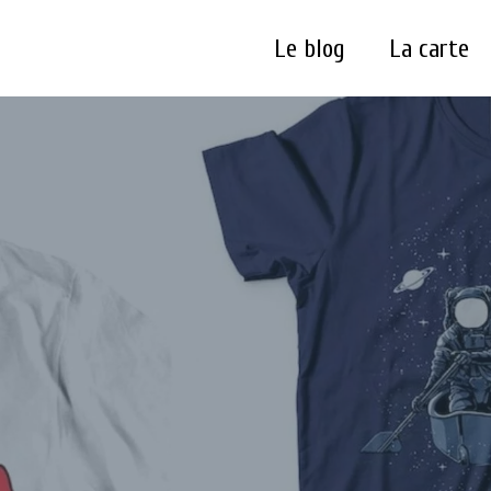
Le blog
La carte