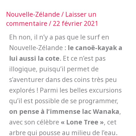
Nouvelle-Zélande
/
Laisser un
commentaire
/
22 février 2021
Eh non, il n’y a pas que le surf en
Nouvelle-Zélande :
le canoë-kayak a
lui aussi la cote
. Et ce n’est pas
illogique, puisqu’il permet de
s’aventurer dans des coins très peu
explorés ! Parmi les belles excursions
qu’il est possible de se programmer,
on pense à l’immense lac Wanaka
,
avec son célèbre
« Lone Tree »
, cet
arbre qui pousse au milieu de l’eau.