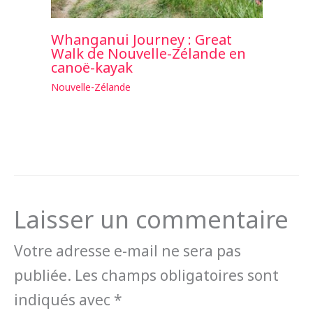
Whanganui Journey : Great
Walk de Nouvelle-Zélande en
canoë-kayak
Nouvelle-Zélande
Laisser un commentaire
Votre adresse e-mail ne sera pas
publiée.
Les champs obligatoires sont
indiqués avec
*