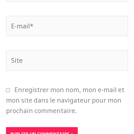
E-
mail*
Site
Enregistrer mon nom, mon e-mail et
mon site dans le navigateur pour mon
prochain commentaire.