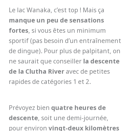
Le lac Wanaka, c’est top ! Mais ça
manque un peu de sensations
fortes
, si vous êtes un minimum
sportif (pas besoin d’un entraînement
de dingue). Pour plus de palpitant, on
ne saurait que conseiller
la descente
de la Clutha River
avec de petites
rapides de catégories 1 et 2.
Prévoyez bien
quatre heures de
descente
, soit une demi-journée,
pour environ
vingt-deux kilomètres