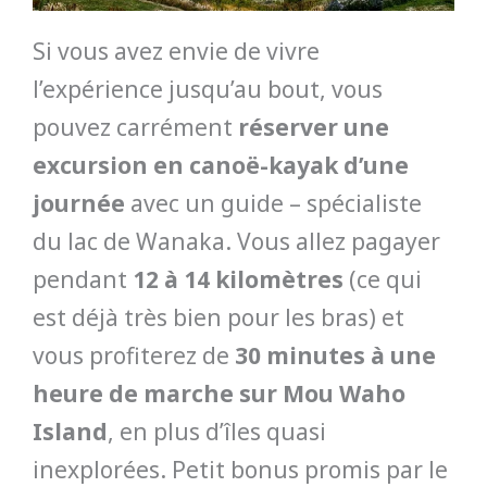
Si vous avez envie de vivre
l’expérience jusqu’au bout, vous
pouvez carrément
réserver une
excursion en canoë-kayak d’une
journée
avec un guide – spécialiste
du lac de Wanaka. Vous allez pagayer
pendant
12 à 14 kilomètres
(ce qui
est déjà très bien pour les bras) et
vous profiterez de
30 minutes à une
heure de marche sur Mou Waho
Island
, en plus d’îles quasi
inexplorées. Petit bonus promis par le