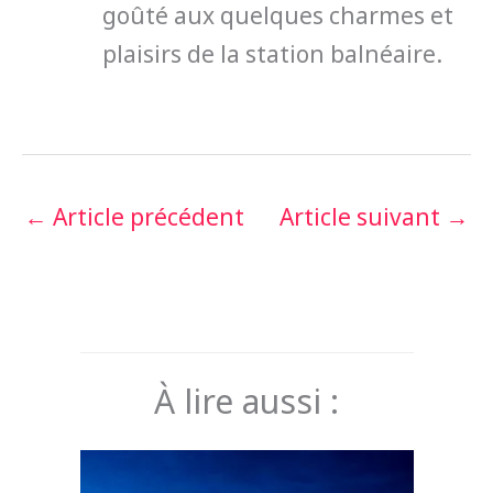
goûté aux quelques charmes et
plaisirs de la station balnéaire.
←
Article précédent
Article suivant
→
À lire aussi :