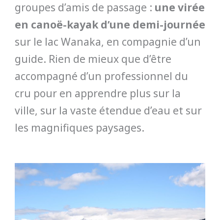
groupes d’amis de passage :
une virée
en canoë-kayak d’une demi-journée
sur le lac Wanaka, en compagnie d’un
guide. Rien de mieux que d’être
accompagné d’un professionnel du
cru pour en apprendre plus sur la
ville, sur la vaste étendue d’eau et sur
les magnifiques paysages.