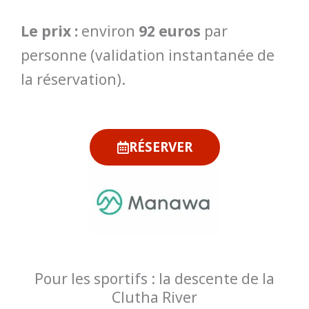
Le prix :
environ
92 euros
par
personne (validation instantanée de
la réservation).
RÉSERVER
Pour les sportifs : la descente de la
Clutha River