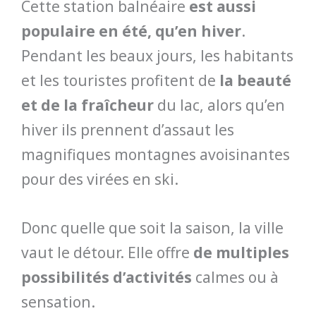
Cette station balnéaire
est aussi
populaire en été, qu’en hiver
.
Pendant les beaux jours, les habitants
et les touristes profitent de
la beauté
et de la fraîcheur
du lac, alors qu’en
hiver ils prennent d’assaut les
magnifiques montagnes avoisinantes
pour des virées en ski.
Donc quelle que soit la saison, la ville
vaut le détour. Elle offre
de multiples
possibilités d’activités
calmes ou à
sensation.