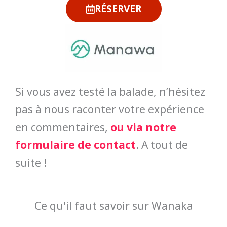
RÉSERVER
Si vous avez testé la balade, n’hésitez
pas à nous raconter votre expérience
en commentaires,
ou via notre
formulaire de contact
. A tout de
suite !
Ce qu'il faut savoir sur Wanaka