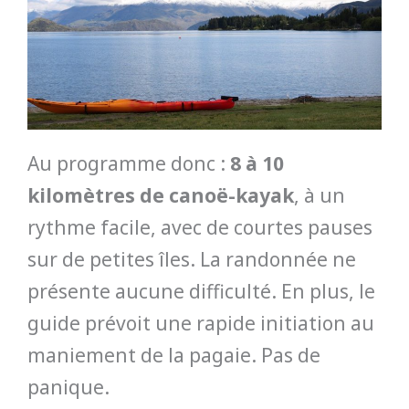
Au programme donc :
8 à 10
kilomètres de canoë-kayak
, à un
rythme facile, avec de courtes pauses
sur de petites îles. La randonnée ne
présente aucune difficulté. En plus, le
guide prévoit une rapide initiation au
maniement de la pagaie. Pas de
panique.