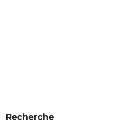
Recherche