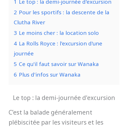
1
Le top : la demi-journée d'excursion
2
Pour les sportifs : la descente de la
Clutha River
3
Le moins cher : la location solo
4
La Rolls Royce : l'excursion d'une
journée
5
Ce qu'il faut savoir sur Wanaka
6
Plus d'infos sur Wanaka
Le top : la demi-journée d'excursion
C’est la balade généralement
plébiscitée par les visiteurs et les