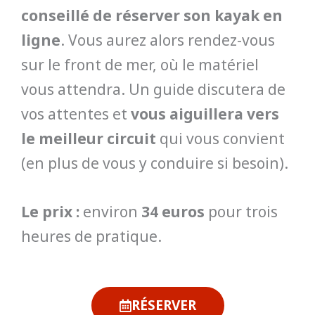
conseillé de réserver son kayak en
ligne
. Vous aurez alors rendez-vous
sur le front de mer, où le matériel
vous attendra. Un guide discutera de
vos attentes et
vous aiguillera vers
le meilleur circuit
qui vous convient
(en plus de vous y conduire si besoin).
Le prix :
environ
34 euros
pour trois
heures de pratique.
RÉSERVER