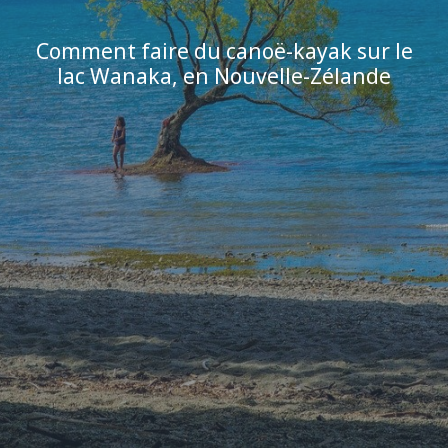
Comment faire du canoë-kayak sur le
lac Wanaka, en Nouvelle-Zélande