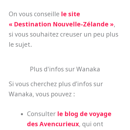
On vous conseille
le site
« Destination Nouvelle-Zélande »
,
si vous souhaitez creuser un peu plus
le sujet.
Plus d'infos sur Wanaka
Si vous cherchez plus d’infos sur
Wanaka, vous pouvez :
Consulter
le blog de voyage
des Avencurieux
, qui ont