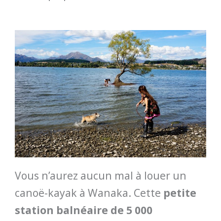
Vous n’aurez aucun mal à louer un
canoë-kayak à Wanaka. Cette
petite
station balnéaire de 5 000