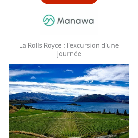
La Rolls Royce : l'excursion d'une
journée