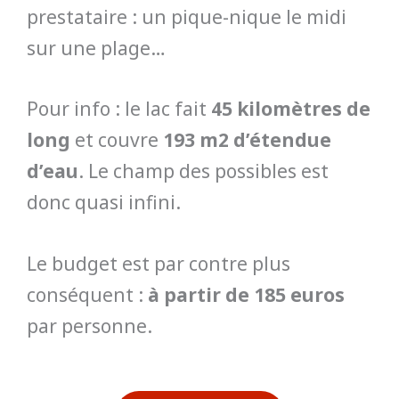
prestataire : un pique-nique le midi
sur une plage…
Pour info : le lac fait
45 kilomètres de
long
et couvre
193 m2 d’étendue
d’eau
. Le champ des possibles est
donc quasi infini.
Le budget est par contre plus
conséquent :
à partir de 185 euros
par personne.