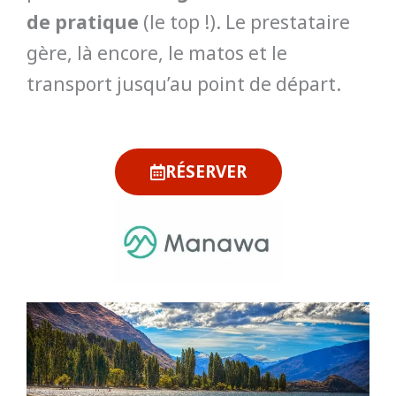
de pratique
(le top !). Le prestataire
gère, là encore, le matos et le
transport jusqu’au point de départ.
RÉSERVER