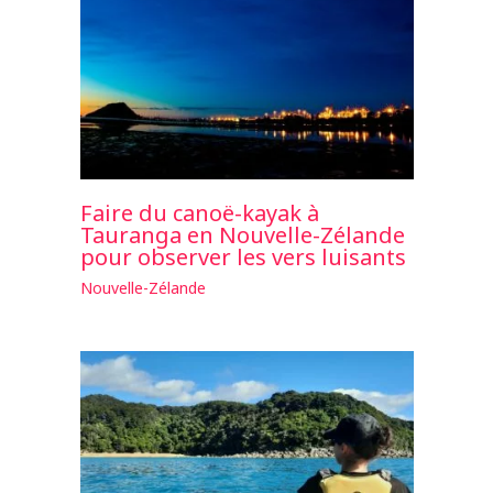
Faire du canoë-kayak à
Tauranga en Nouvelle-Zélande
pour observer les vers luisants
Nouvelle-Zélande