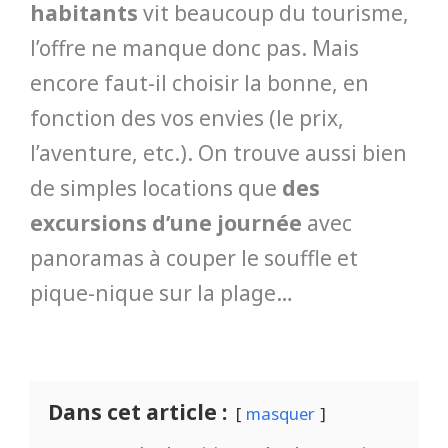
habitants
vit beaucoup du tourisme,
l’offre ne manque donc pas. Mais
encore faut-il choisir la bonne, en
fonction des vos envies (le prix,
l’aventure, etc.). On trouve aussi bien
de simples locations que
des
excursions d’une journée
avec
panoramas à couper le souffle et
pique-nique sur la plage…
Dans cet article :
masquer