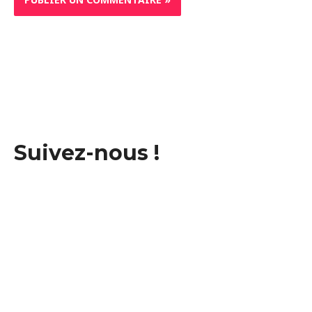
Suivez-nous !