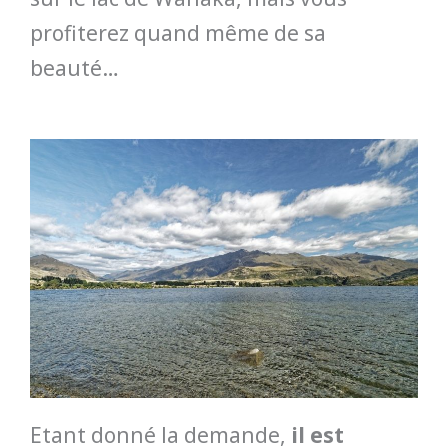
profiterez quand même de sa
beauté…
Etant donné la demande,
il est