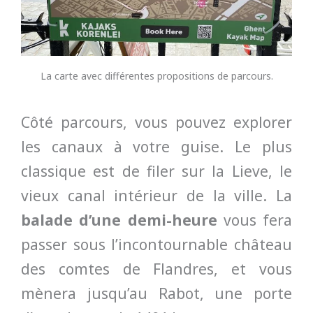
La carte avec différentes propositions de parcours.
Côté parcours, vous pouvez explorer
les canaux à votre guise. Le plus
classique est de filer sur la Lieve, le
vieux canal intérieur de la ville. La
balade d’une demi-heure
vous fera
passer sous l’incontournable château
des comtes de Flandres, et vous
mènera jusqu’au Rabot, une porte