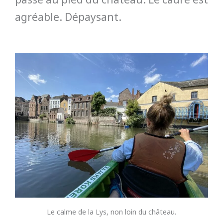
agréable. Dépaysant.
Le calme de la Lys, non loin du château.