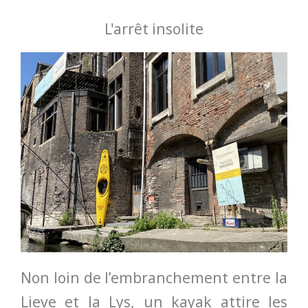
L'arrêt insolite
Non loin de l’embranchement entre la
Lieve et la Lys, un kayak attire les