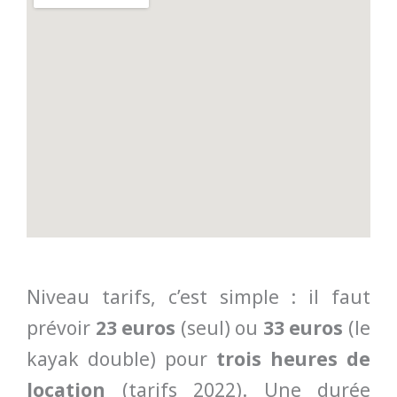
Niveau tarifs, c’est simple : il faut
prévoir
23 euros
(seul) ou
33 euros
(le
kayak double) pour
trois heures de
location
(tarifs 2022). Une durée