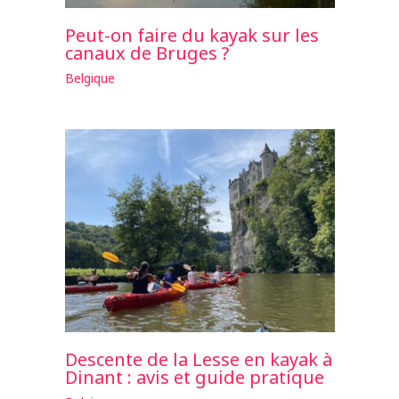
Peut-on faire du kayak sur les
canaux de Bruges ?
Belgique
Descente de la Lesse en kayak à
Dinant : avis et guide pratique