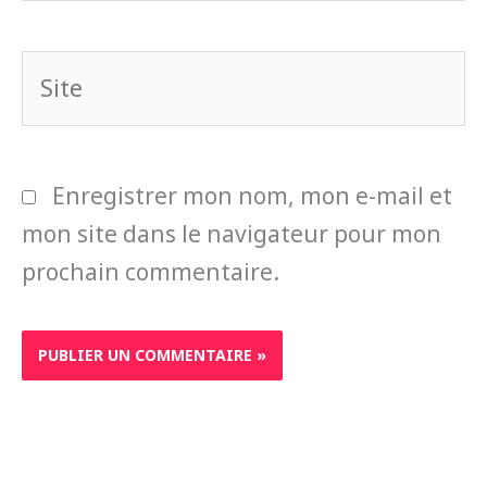
Site
Enregistrer mon nom, mon e-mail et
mon site dans le navigateur pour mon
prochain commentaire.