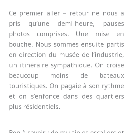
Ce premier aller – retour ne nous a
pris qu’une demi-heure, pauses
photos comprises. Une mise en
bouche. Nous sommes ensuite partis
en direction du musée de l’industrie,
un itinéraire sympathique. On croise
beaucoup moins de bateaux
touristiques. On pagaie à son rythme
et on s’enfonce dans des quartiers
plus résidentiels.
Bon à savoir : de multiples escaliers et