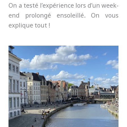
On a testé l’expérience lors d’un week-
end prolongé ensoleillé. On vous
explique tout !