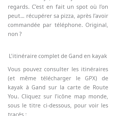
regards. C’est en fait un spot où l’on
peut… récupérer sa pizza, après l’avoir
commandée par téléphone. Original,
non ?
L'itinéraire complet de Gand en kayak
Vous pouvez consulter les itinéraires
(et même télécharger le GPX) de
kayak à Gand sur la carte de Route
You. Cliquez sur l’icône map monde,
sous le titre ci-dessous, pour voir les
tracés :