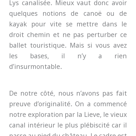
Lys canalisée. Mieux vaut donc avoir
quelques notions de canoë ou de
kayak pour vite se mettre dans le
droit chemin et ne pas perturber ce
ballet touristique. Mais si vous avez
les bases, il n’y a rien
d’insurmontable.
De notre côté, nous n’avons pas fait
preuve d’originalité. On a commencé
notre exploration par la Lieve, le vieux
canal intérieur le plus plébiscité car il
passe au pied du château. Le cadre est