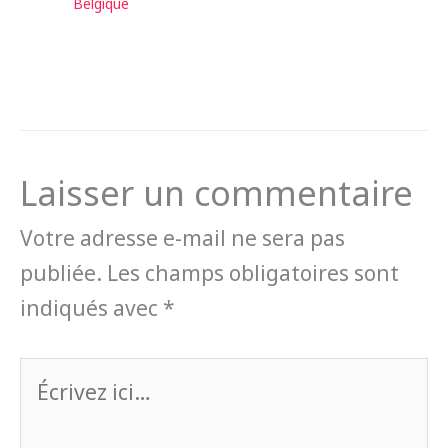
Belgique
Laisser un commentaire
Votre adresse e-mail ne sera pas
publiée.
Les champs obligatoires sont
indiqués avec
*
Écrivez
ici…