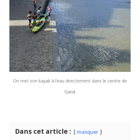
On met son kayak à l'eau directement dans le centre de
Gand.
Dans cet article :
masquer