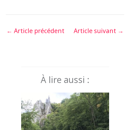
←
Article précédent
Article suivant
→
À lire aussi :