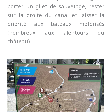
porter un gilet de sauvetage, rester
sur la droite du canal et laisser la
priorité aux bateaux motorisés
(nombreux aux alentours du
château).