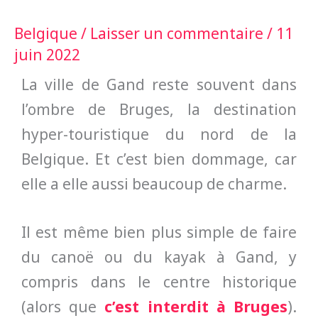
Belgique
/
Laisser un commentaire
/
11
juin 2022
La ville de Gand reste souvent dans
l’ombre de Bruges, la destination
hyper-touristique du nord de la
Belgique. Et c’est bien dommage, car
elle a elle aussi beaucoup de charme.
Il est même bien plus simple de faire
du canoë ou du kayak à Gand, y
compris dans le centre historique
(alors que
c’est interdit à Bruges
).