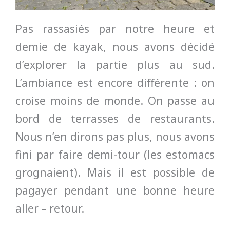
Pas rassasiés par notre heure et
demie de kayak, nous avons décidé
d’explorer la partie plus au sud.
L’ambiance est encore différente : on
croise moins de monde. On passe au
bord de terrasses de restaurants.
Nous n’en dirons pas plus, nous avons
fini par faire demi-tour (les estomacs
grognaient). Mais il est possible de
pagayer pendant une bonne heure
aller – retour.