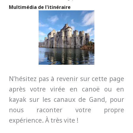
N’hésitez pas à revenir sur cette page
après votre virée en canoë ou en
kayak sur les canaux de Gand, pour
nous raconter votre propre
expérience. À très vite !