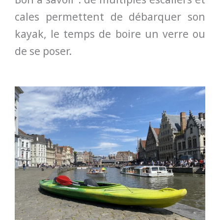
cales permettent de débarquer son
kayak, le temps de boire un verre ou
de se poser.