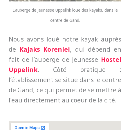
L'auberge de jeunesse Uppelink loue des kayaks, dans le
centre de Gand.
Nous avons loué notre kayak auprès
de
Kajaks Korenlei
, qui dépend en
fait de l’auberge de jeunesse
Hostel
Uppelink
. Côté pratique :
l’établissement se situe dans le centre
de Gand, ce qui permet de se mettre à
l’eau directement au coeur de la cité.