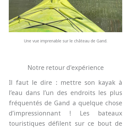
Une vue imprenable sur le château de Gand.
Notre retour d'expérience
Il faut le dire : mettre son kayak à
l’eau dans l’un des endroits les plus
fréquentés de Gand a quelque chose
d’impressionnant ! Les bateaux
touristiques défilent sur ce bout de