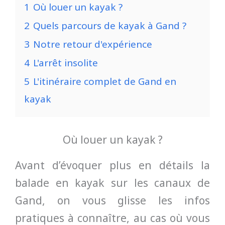
1
Où louer un kayak ?
2
Quels parcours de kayak à Gand ?
3
Notre retour d'expérience
4
L'arrêt insolite
5
L'itinéraire complet de Gand en
kayak
Où louer un kayak ?
Avant d’évoquer plus en détails la
balade en kayak sur les canaux de
Gand, on vous glisse les infos
pratiques à connaître, au cas où vous