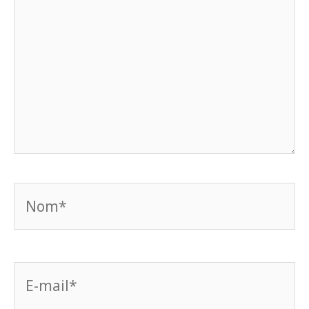
Nom*
E-
mail*