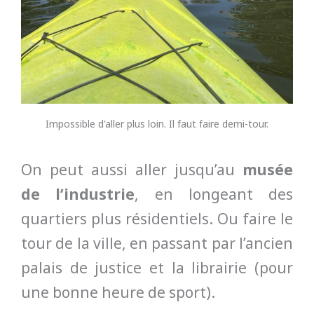
Impossible d'aller plus loin. Il faut faire demi-tour.
On peut aussi aller jusqu’au
musée
de l’industrie
, en longeant des
quartiers plus résidentiels. Ou faire le
tour de la ville, en passant par l’ancien
palais de justice et la librairie (pour
une bonne heure de sport).