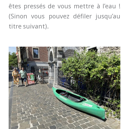
êtes pressés de vous mettre à l’eau !
(Sinon vous pouvez défiler jusqu’au
titre suivant).