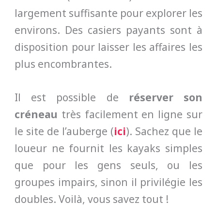
largement suffisante pour explorer les
environs. Des casiers payants sont à
disposition pour laisser les affaires les
plus encombrantes.
Il est possible de
réserver son
créneau
très facilement en ligne sur
le site de l’auberge (
ici
). Sachez que le
loueur ne fournit les kayaks simples
que pour les gens seuls, ou les
groupes impairs, sinon il privilégie les
doubles. Voilà, vous savez tout !